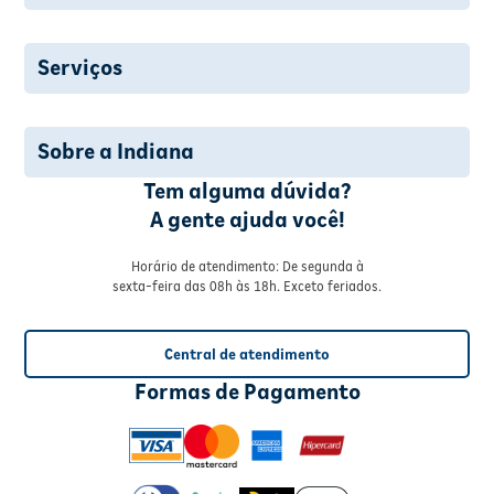
Serviços
Sobre a Indiana
Tem alguma dúvida?
A gente ajuda você!
Horário de atendimento: De segunda à
sexta-feira das 08h às 18h. Exceto feriados.
Central de atendimento
Formas de Pagamento