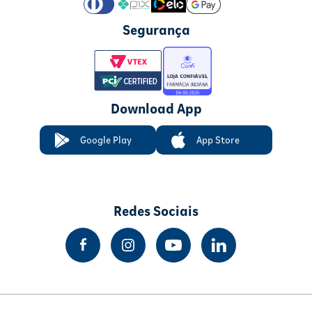
Segurança
Download App
Google Play
App Store
Redes Sociais