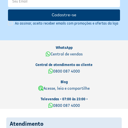
Cadastre-se
Ao assinar, aceito receber emails com promoções e ofertas da loja
WhatsApp
Central de vendas
Central de atendimento ao cliente
0800 087 4000
Blog
Acesse, leia e compartilhe
Televendas • 07:00 às 23:00 •
0800 087 4000
Atendimento