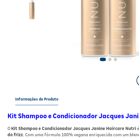
Informações do Produto
Kit Shampoo e Condicionador Jacques Janin
O
Kit Shampoo e Condicionador Jacques Janine Haircare Nutri
é
do frizz
. Com uma fórmula 100% vegana enriquecida com um blen