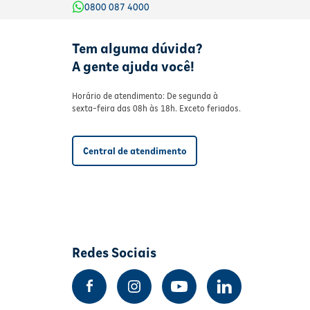
0800 087 4000
Tem alguma dúvida?
A gente ajuda você!
Horário de atendimento: De segunda à
sexta-feira das 08h às 18h. Exceto feriados.
Central de atendimento
Redes Sociais