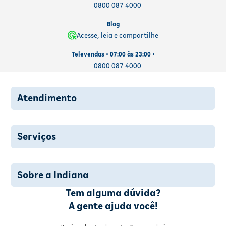
0800 087 4000
Blog
Acesse, leia e compartilhe
Televendas • 07:00 às 23:00 •
0800 087 4000
Atendimento
Serviços
Sobre a Indiana
Tem alguma dúvida?
A gente ajuda você!