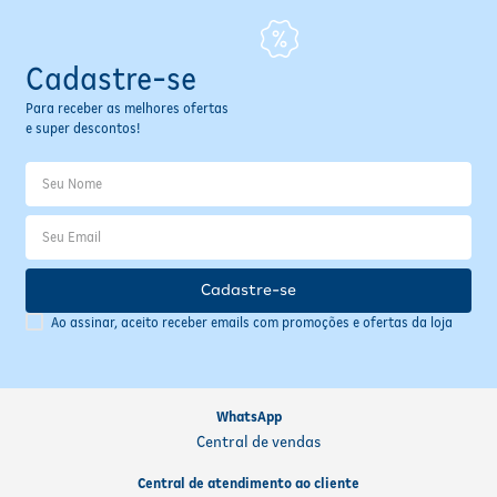
Cadastre-se
Para receber as melhores ofertas
e super descontos!
Cadastre-se
Ao assinar, aceito receber emails com promoções e ofertas da loja
WhatsApp
Central de vendas
Central de atendimento ao cliente