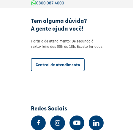
0800 087 4000
Tem alguma dúvida?
A gente ajuda você!
Horário de atendimento: De segunda à
sexta-feira das 08h às 18h. Exceto feriados.
Central de atendimento
Redes Sociais