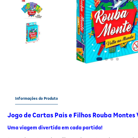
Informações do Produto
Jogo de Cartas Pais e Filhos Rouba Montes
Uma viagem divertida em cada partida!