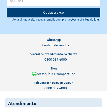
Cadastre-se
Ao assinar, aceito receber emails com promoções e ofertas da loja
WhatsApp
Central de vendas
Central de atendimento ao cliente
0800 087 4000
Blog
Acesse, leia e compartilhe
Televendas • 07:00 às 23:00 •
0800 087 4000
Atendimento