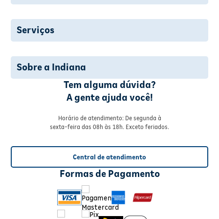
Serviços
Sobre a Indiana
Tem alguma dúvida?
A gente ajuda você!
Horário de atendimento: De segunda à
sexta-feira das 08h às 18h. Exceto feriados.
Central de atendimento
Formas de Pagamento