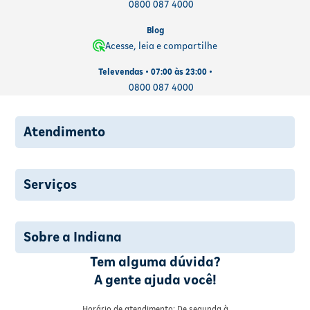
0800 087 4000
Blog
Acesse, leia e compartilhe
Televendas • 07:00 às 23:00 •
0800 087 4000
Atendimento
Serviços
Sobre a Indiana
Tem alguma dúvida?
A gente ajuda você!
Horário de atendimento: De segunda à