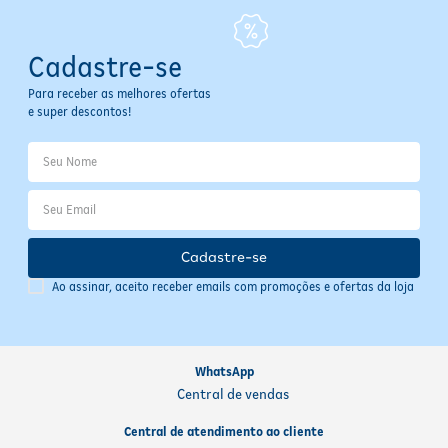
Cadastre-se
Para receber as melhores ofertas
e super descontos!
Cadastre-se
Ao assinar, aceito receber emails com promoções e ofertas da loja
WhatsApp
Central de vendas
Central de atendimento ao cliente