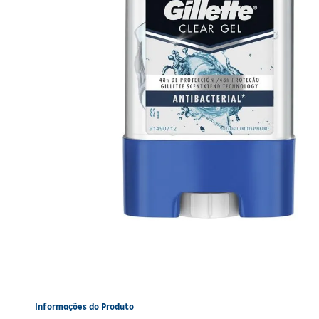
Informações do Produto