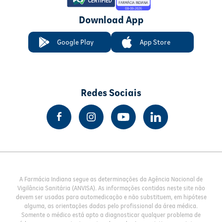
Download App
Google Play
App Store
Redes Sociais
A Farmácia Indiana segue as determinações da Agência Nacional de
Vigilância Sanitária (ANVISA). As informações contidas neste site não
devem ser usadas para automedicação e não substituem, em hipótese
alguma, as orientações dadas pelo profissional da área médica.
Somente o médico está apto a diagnosticar qualquer problema de