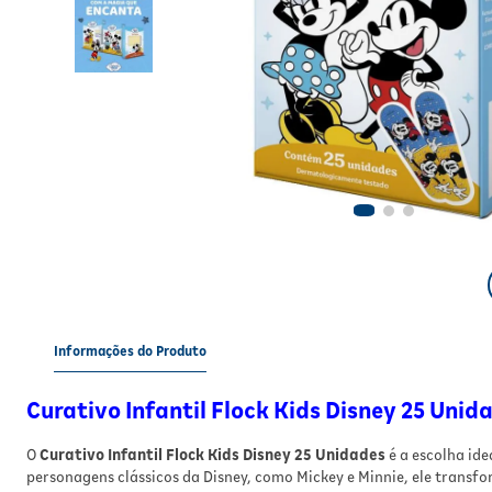
Informações do Produto
Curativo Infantil Flock Kids Disney 25 Unid
O
Curativo Infantil Flock Kids Disney 25 Unidades
é a escolha id
personagens clássicos da Disney, como Mickey e Minnie, ele trans