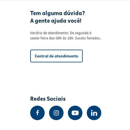
Tem alguma dúvida?
A gente ajuda você!
Horário de atendimento: De segunda à
sexta-feira das 08h às 18h. Exceto feriados.
Central de atendimento
Redes Sociais