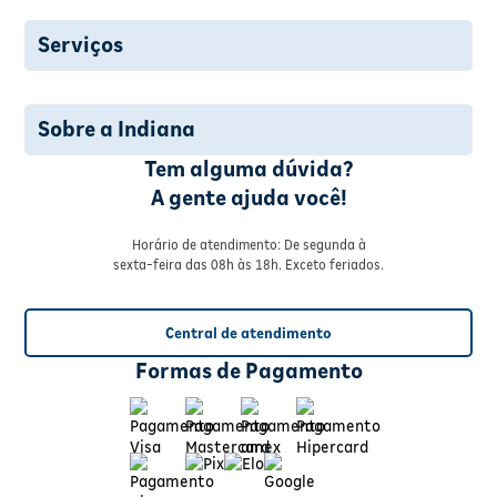
Serviços
Sobre a Indiana
Tem alguma dúvida?
A gente ajuda você!
Horário de atendimento: De segunda à
sexta-feira das 08h às 18h. Exceto feriados.
Central de atendimento
Formas de Pagamento