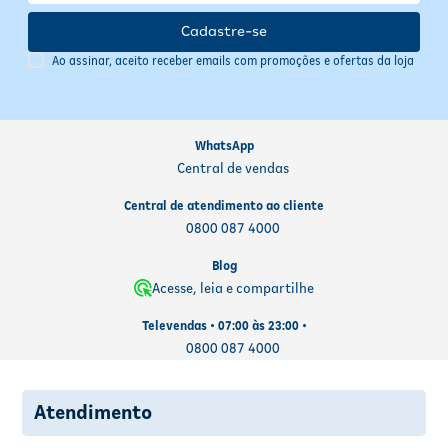
Cadastre-se
Ao assinar, aceito receber emails com promoções e ofertas da loja
WhatsApp
Central de vendas
Central de atendimento ao cliente
0800 087 4000
Blog
Acesse, leia e compartilhe
Televendas • 07:00 às 23:00 •
0800 087 4000
Atendimento