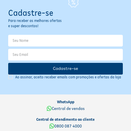
Cadastre-se
Para receber as melhores ofertas
e super descontos!
Cadastre-se
Ao assinar, aceito receber emails com promoções e ofertas da loja
WhatsApp
Central de vendas
Central de atendimento ao cliente
0800 087 4000