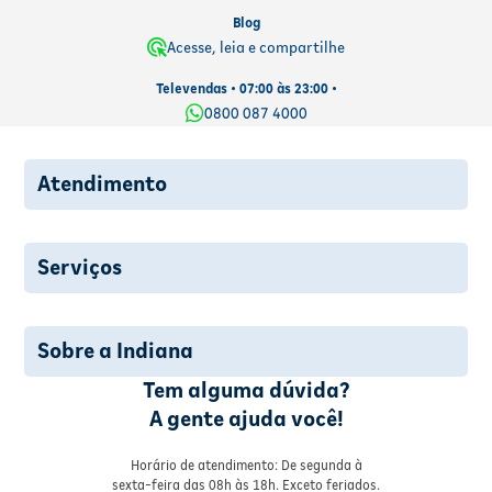
Blog
Acesse, leia e compartilhe
Televendas • 07:00 às 23:00 •
0800 087 4000
Atendimento
Serviços
Sobre a Indiana
Tem alguma dúvida?
A gente ajuda você!
Horário de atendimento: De segunda à
sexta-feira das 08h às 18h. Exceto feriados.