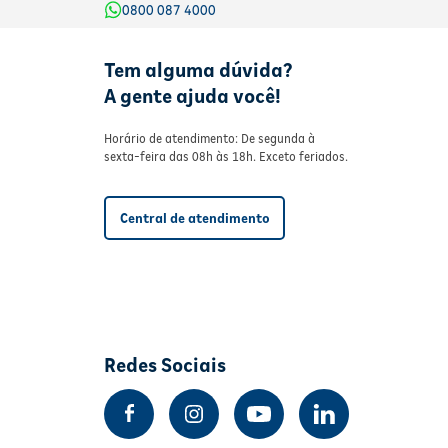
0800 087 4000
Tem alguma dúvida?
A gente ajuda você!
Horário de atendimento: De segunda à
sexta-feira das 08h às 18h. Exceto feriados.
Central de atendimento
Redes Sociais