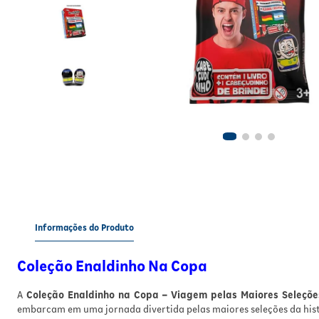
Informações do Produto
Coleção Enaldinho Na Copa
A
Coleção Enaldinho na Copa – Viagem pelas Maiores Seleçõe
embarcam em uma jornada divertida pelas maiores seleções da histó