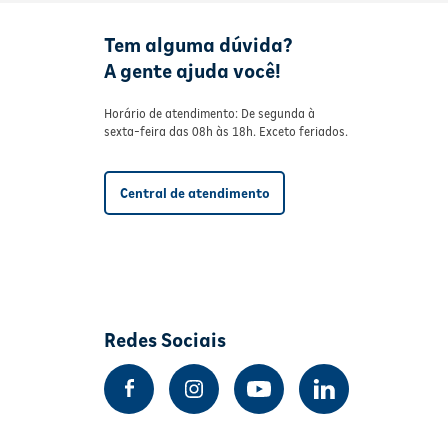
Tem alguma dúvida?
A gente ajuda você!
Horário de atendimento: De segunda à
sexta-feira das 08h às 18h. Exceto feriados.
Central de atendimento
Redes Sociais