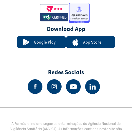
Download App
Google Play
App Store
Redes Sociais
A Farmácia Indiana segue as determinações da Agência Nacional de
Vigilância Sanitária (ANVISA). As informações contidas neste site não