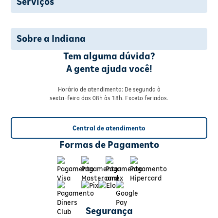
Serviços
Sobre a Indiana
Tem alguma dúvida?
A gente ajuda você!
Horário de atendimento: De segunda à
sexta-feira das 08h às 18h. Exceto feriados.
Central de atendimento
Formas de Pagamento
Segurança