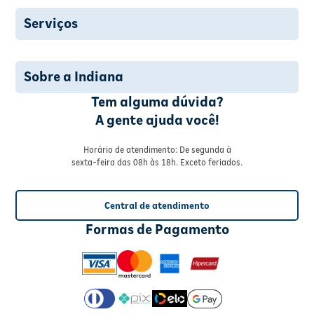
Serviços
Sobre a Indiana
Tem alguma dúvida?
A gente ajuda você!
Horário de atendimento: De segunda à
sexta-feira das 08h às 18h. Exceto feriados.
Central de atendimento
Formas de Pagamento