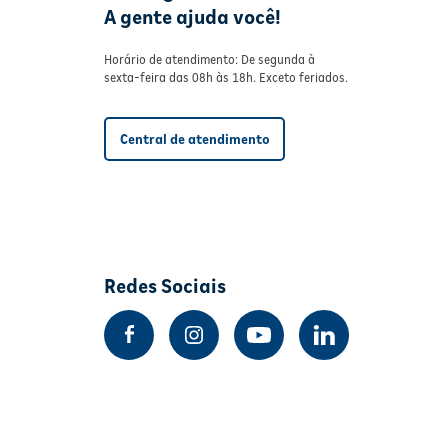
A gente ajuda você!
Horário de atendimento: De segunda à
sexta-feira das 08h às 18h. Exceto feriados.
Central de atendimento
Redes Sociais