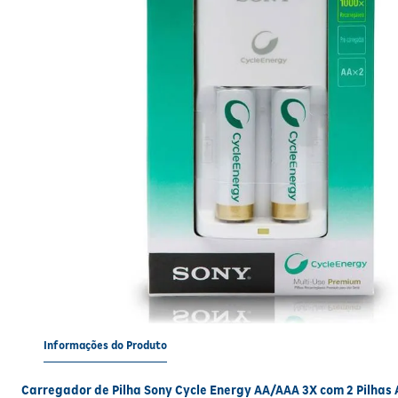
Informações do Produto
Carregador de Pilha Sony Cycle Energy AA/AAA 3X com 2 Pilhas 