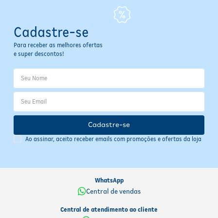
Cadastre-se
Para receber as melhores ofertas
e super descontos!
Cadastre-se
Ao assinar, aceito receber emails com promoções e ofertas da loja
WhatsApp
Central de vendas
Central de atendimento ao cliente