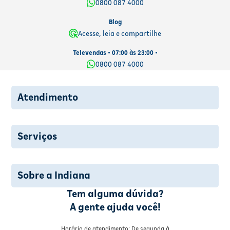
0800 087 4000
Blog
Acesse, leia e compartilhe
Televendas • 07:00 às 23:00 •
0800 087 4000
Atendimento
Serviços
Sobre a Indiana
Tem alguma dúvida?
A gente ajuda você!
Horário de atendimento: De segunda à