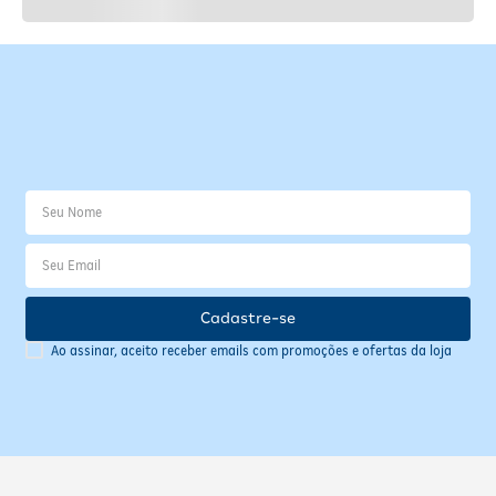
Cadastre-se
Ao assinar, aceito receber emails com promoções e ofertas da loja