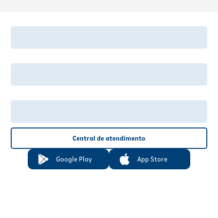
Central de atendimento
Google Play
App Store