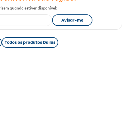
Todos os produtos Dailus