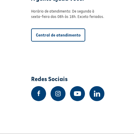
Horário de atendimento: De segunda à
sexta-feira das 08h às 18h. Exceto feriados.
Central de atendimento
Redes Sociais