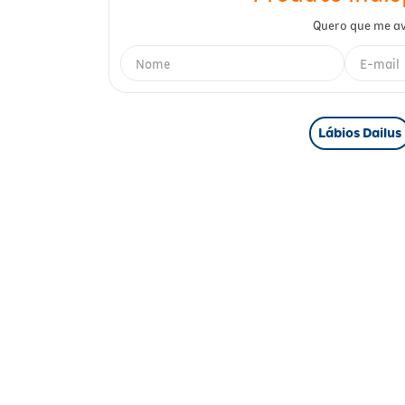
Lábios Dailus