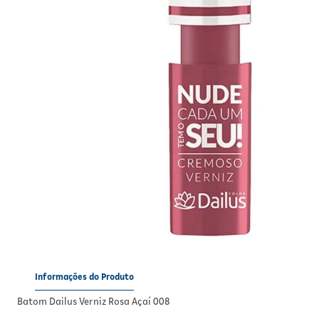
Informações do Produto
Batom Dailus Verniz Rosa Açaí 008