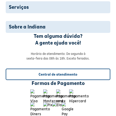
Serviços
Sobre a Indiana
Tem alguma dúvida?
A gente ajuda você!
Horário de atendimento: De segunda à
sexta-feira das 08h às 18h. Exceto feriados.
Central de atendimento
Formas de Pagamento