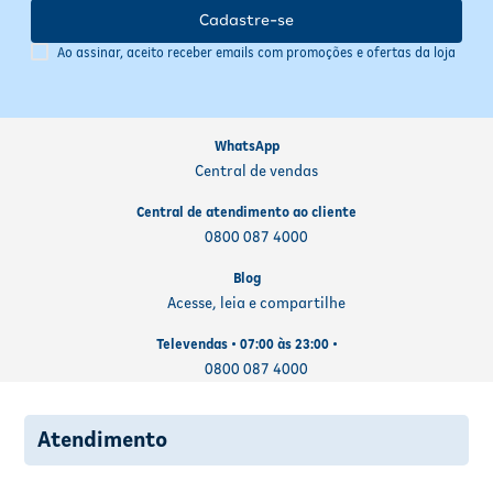
Cadastre-se
Ao assinar, aceito receber emails com promoções e ofertas da loja
WhatsApp
Central de vendas
Central de atendimento ao cliente
0800 087 4000
Blog
Acesse, leia e compartilhe
Televendas • 07:00 às 23:00 •
0800 087 4000
Atendimento