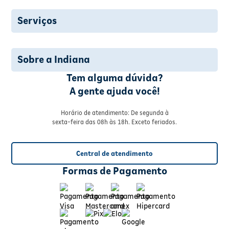
Serviços
Sobre a Indiana
Tem alguma dúvida?
A gente ajuda você!
Horário de atendimento: De segunda à
sexta-feira das 08h às 18h. Exceto feriados.
Central de atendimento
Formas de Pagamento