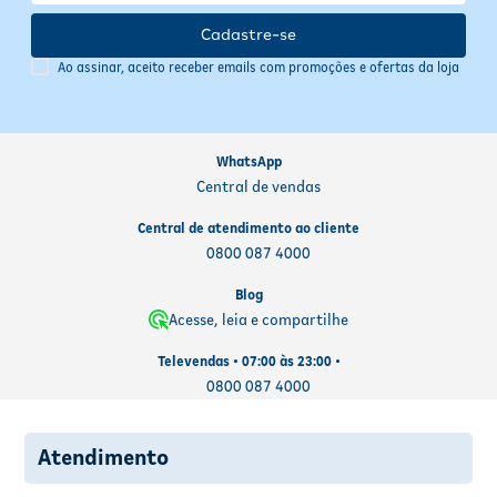
Cadastre-se
Ao assinar, aceito receber emails com promoções e ofertas da loja
WhatsApp
Central de vendas
Central de atendimento ao cliente
0800 087 4000
Blog
Acesse, leia e compartilhe
Televendas • 07:00 às 23:00 •
0800 087 4000
Atendimento