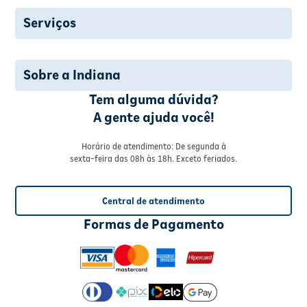
Serviços
Sobre a Indiana
Tem alguma dúvida?
A gente ajuda você!
Horário de atendimento: De segunda à
sexta-feira das 08h às 18h. Exceto feriados.
Central de atendimento
Formas de Pagamento