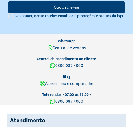
Cadastre-se
Ao assinar, aceito receber emails com promoções e ofertas da loja
WhatsApp
Central de vendas
Central de atendimento ao cliente
0800 087 4000
Blog
Acesse, leia e compartilhe
Televendas • 07:00 às 23:00 •
0800 087 4000
Atendimento