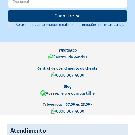
Cadastre-se
Ao assinar, aceito receber emails com promoções e ofertas da loja
WhatsApp
Central de vendas
Central de atendimento ao cliente
0800 087 4000
Blog
Acesse, leia e compartilhe
Televendas • 07:00 às 23:00 •
0800 087 4000
Atendimento