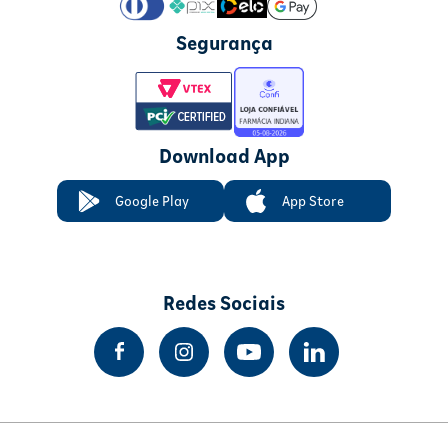
Segurança
Download App
Google Play
App Store
Redes Sociais