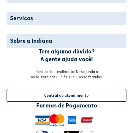
Serviços
Sobre a Indiana
Tem alguma dúvida?
A gente ajuda você!
Horário de atendimento: De segunda à
sexta-feira das 08h às 18h. Exceto feriados.
Central de atendimento
Formas de Pagamento