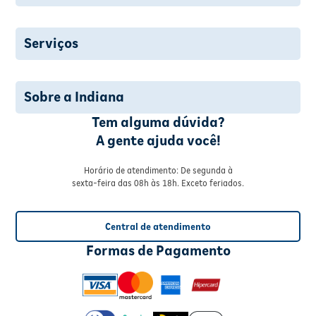
Serviços
Sobre a Indiana
Tem alguma dúvida?
A gente ajuda você!
Horário de atendimento: De segunda à
sexta-feira das 08h às 18h. Exceto feriados.
Central de atendimento
Formas de Pagamento