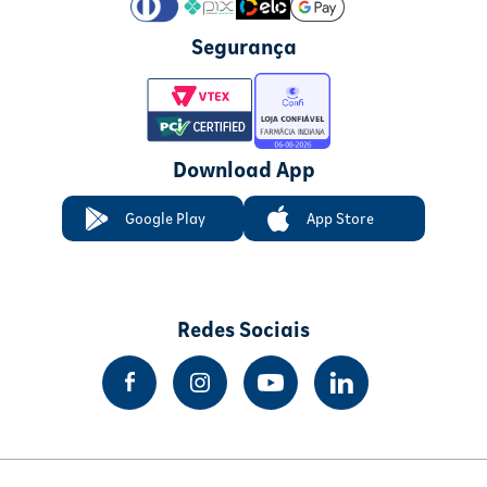
Segurança
Download App
Google Play
App Store
Redes Sociais