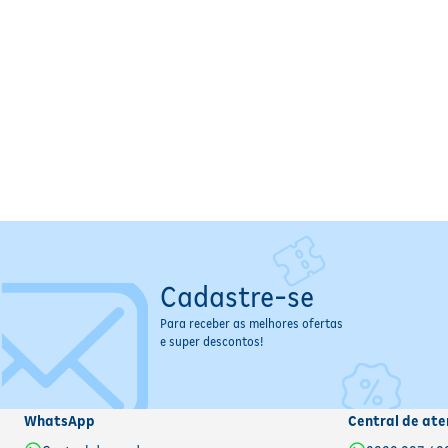
Cadastre-se
Para receber as melhores ofertas
e super descontos!
WhatsApp
Central de ate