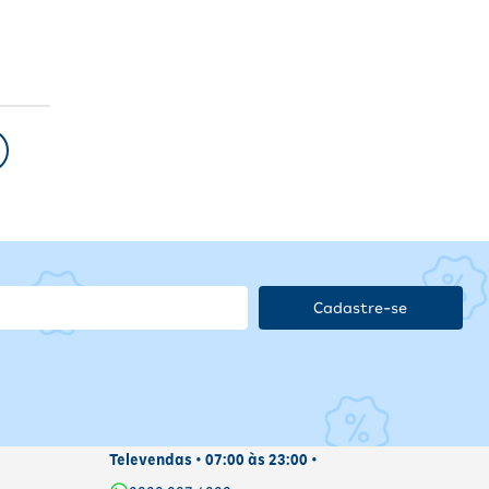
Cadastre-se
Televendas • 07:00 às 23:00 •