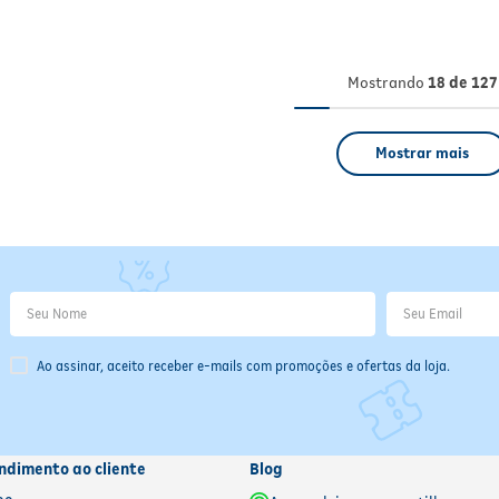
Mostrando
18 de 127
Mostrar mais
Ao assinar, aceito receber e-mails com promoções e ofertas da loja.
ndimento ao cliente
Blog