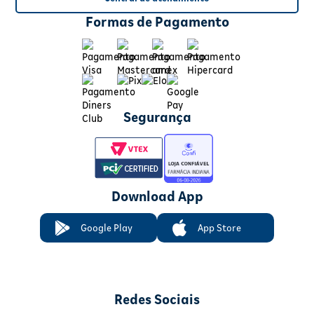
Formas de Pagamento
Segurança
Download App
Google Play
App Store
Redes Sociais