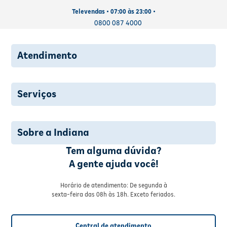
Televendas • 07:00 às 23:00 •
0800 087 4000
Atendimento
Serviços
Sobre a Indiana
Tem alguma dúvida?
A gente ajuda você!
Horário de atendimento: De segunda à
sexta-feira das 08h às 18h. Exceto feriados.
Central de atendimento