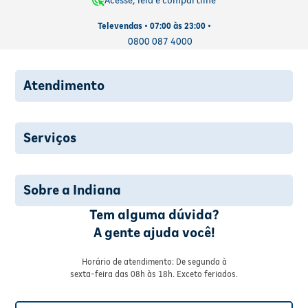
Acesse, leia e compartilhe
Televendas • 07:00 às 23:00 •
0800 087 4000
Atendimento
Serviços
Sobre a Indiana
Tem alguma dúvida?
A gente ajuda você!
Horário de atendimento: De segunda à
sexta-feira das 08h às 18h. Exceto feriados.