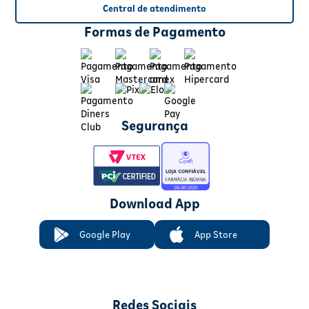
Central de atendimento
Formas de Pagamento
Segurança
Download App
Google Play
App Store
Redes Sociais