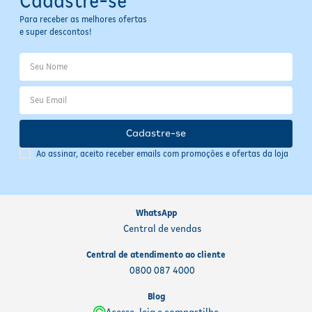
Cadastre-se
Para receber as melhores ofertas
e super descontos!
Cadastre-se
Ao assinar, aceito receber emails com promoções e ofertas da loja
WhatsApp
Central de vendas
Central de atendimento ao cliente
0800 087 4000
Blog