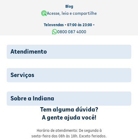
Blog
Acesse, leia e compartilhe
Televendas • 07:00 às 23:00 •
0800 087 4000
Atendimento
Serviços
Sobre a Indiana
Tem alguma dúvida?
A gente ajuda você!
Horário de atendimento: De segunda à
sexta-feira das 08h às 18h. Exceto feriados.