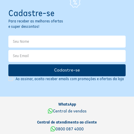
Cadastre-se
Para receber as melhores ofertas
e super descontos!
Cadastre-se
Ao assinar, aceito receber emails com promoções e ofertas da loja
WhatsApp
Central de vendas
Central de atendimento ao cliente
0800 087 4000