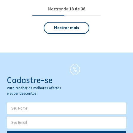
Mostrando
18 de 38
Mostrar mais
Cadastre-se
Para receber as melhores ofertas
e super descontos!