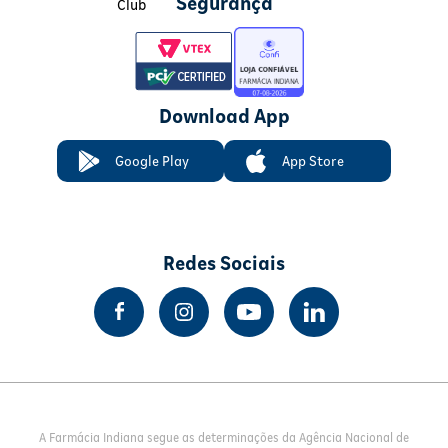
Segurança
Download App
Google Play
App Store
Redes Sociais
A Farmácia Indiana segue as determinações da Agência Nacional de