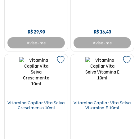
Real 300ml
R$
29
,
90
R$
16
,
43
Avise-me
Avise-me
Vitamina Capilar Vita Seiva
Vitamina Capilar Vita Seiva
Crescimento 10ml
Vitamina E 10ml