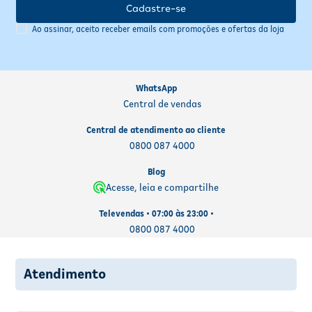
Cadastre-se
Ao assinar, aceito receber emails com promoções e ofertas da loja
WhatsApp
Central de vendas
Central de atendimento ao cliente
0800 087 4000
Blog
Acesse, leia e compartilhe
Televendas • 07:00 às 23:00 •
0800 087 4000
Atendimento