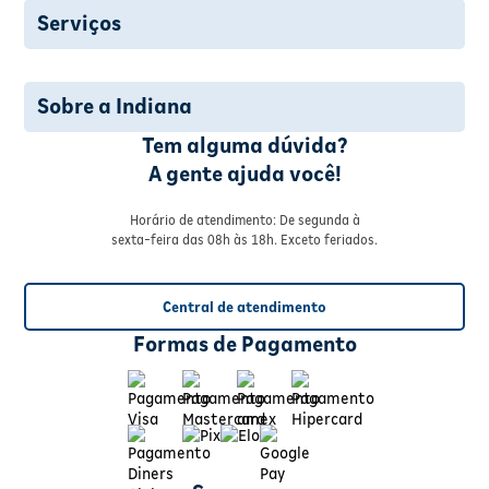
Serviços
Sobre a Indiana
Tem alguma dúvida?
A gente ajuda você!
Horário de atendimento: De segunda à
sexta-feira das 08h às 18h. Exceto feriados.
Central de atendimento
Formas de Pagamento