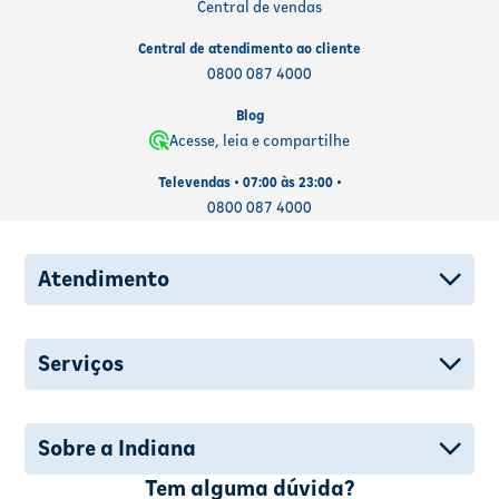
Central de vendas
Central de atendimento ao cliente
0800 087 4000
Blog
Acesse, leia e compartilhe
Televendas • 07:00 às 23:00 •
0800 087 4000
Atendimento
Serviços
Sobre a Indiana
Tem alguma dúvida?