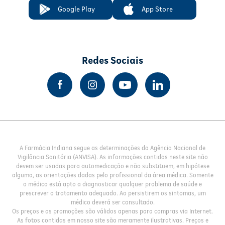
Google Play
App Store
Redes Sociais
A Farmácia Indiana segue as determinações da Agência Nacional de
Vigilância Sanitária (ANVISA). As informações contidas neste site não
devem ser usadas para automedicação e não substituem, em hipótese
alguma, as orientações dadas pelo profissional da área médica. Somente
o médico está apto a diagnosticar qualquer problema de saúde e
prescrever o tratamento adequado. Ao persistirem os sintomas, um
médico deverá ser consultado.
Os preços e as promoções são válidos apenas para compras via Internet.
As fotos contidas em nosso site são meramente ilustrativas. Preços e