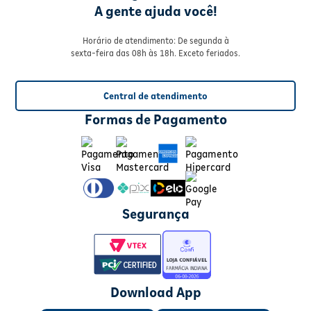
A gente ajuda você!
Horário de atendimento: De segunda à
sexta-feira das 08h às 18h. Exceto feriados.
Central de atendimento
Formas de Pagamento
Segurança
Download App