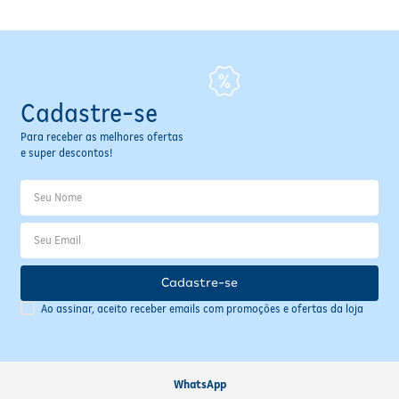
Cadastre-se
Para receber as melhores ofertas
e super descontos!
Cadastre-se
Ao assinar, aceito receber emails com promoções e ofertas da loja
WhatsApp