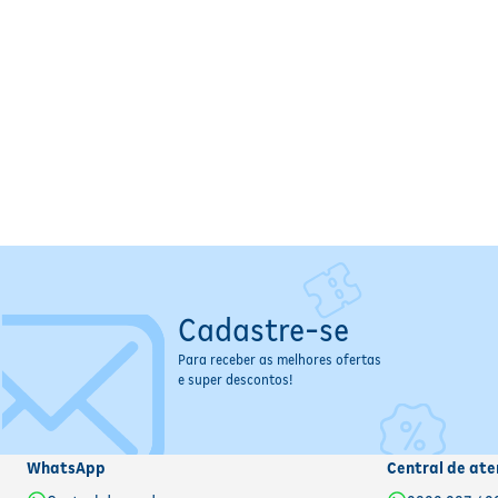
Cadastre-se
Para receber as melhores ofertas
e super descontos!
WhatsApp
Central de ate