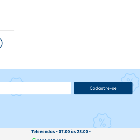
Cadastre-se
Televendas • 07:00 às 23:00 •