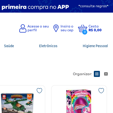
Insira o
Cesta
seu cep
R$ 0,00
0
Saúde
Eletrônicos
Higiene Pessoal
Organizar: