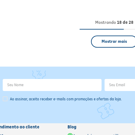
Mostrando
18 de 28
Mostrar mais
Ao assinar, aceito receber e-mails com promoções e ofertas da loja.
ndimento ao cliente
Blog