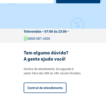
Televendas • 07:00 às 23:00 •
0800 087 4000
Tem alguma dúvida?
A gente ajuda você!
Horário de atendimento: De segunda à
sexta-feira das 08h às 18h. Exceto feriados.
Central de atendimento