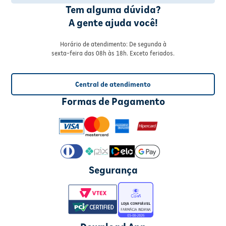
Tem alguma dúvida?
A gente ajuda você!
Horário de atendimento: De segunda à
sexta-feira das 08h às 18h. Exceto feriados.
Central de atendimento
Formas de Pagamento
Segurança