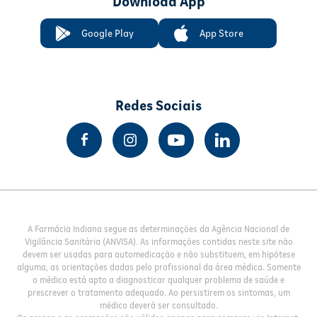
Download App
Google Play
App Store
Redes Sociais
A Farmácia Indiana segue as determinações da Agência Nacional de
Vigilância Sanitária (ANVISA). As informações contidas neste site não
devem ser usadas para automedicação e não substituem, em hipótese
alguma, as orientações dadas pelo profissional da área médica. Somente
o médico está apto a diagnosticar qualquer problema de saúde e
prescrever o tratamento adequado. Ao persistirem os sintomas, um
médico deverá ser consultado.