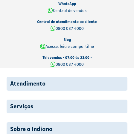
WhatsApp
Central de vendas
Central de atendimento ao cliente
0800 087 4000
Blog
Acesse, leia e compartilhe
Televendas • 07:00 às 23:00 •
0800 087 4000
Atendimento
Serviços
Sobre a Indiana