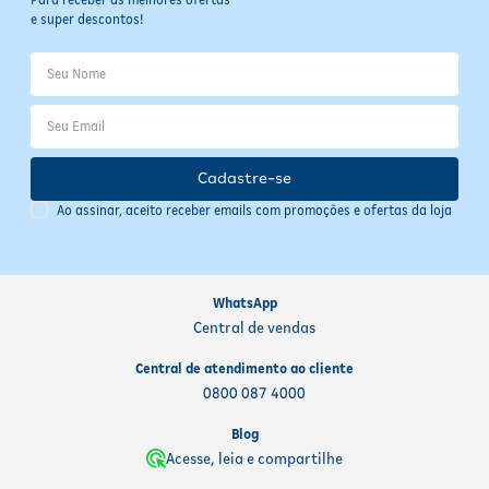
e super descontos!
Cadastre-se
Ao assinar, aceito receber emails com promoções e ofertas da loja
WhatsApp
Central de vendas
Central de atendimento ao cliente
0800 087 4000
Blog
Acesse, leia e compartilhe