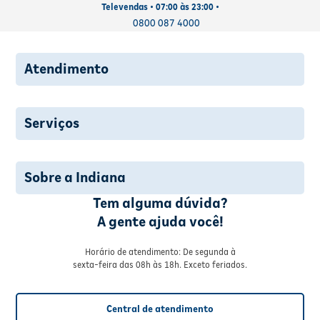
Televendas • 07:00 às 23:00 •
0800 087 4000
Atendimento
Serviços
Sobre a Indiana
Tem alguma dúvida?
A gente ajuda você!
Horário de atendimento: De segunda à
sexta-feira das 08h às 18h. Exceto feriados.
Central de atendimento