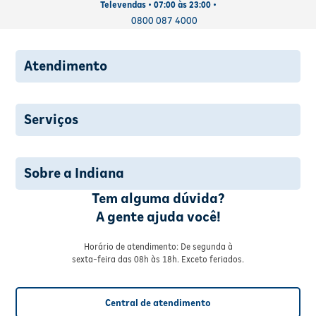
Televendas • 07:00 às 23:00 •
0800 087 4000
Atendimento
Serviços
Sobre a Indiana
Tem alguma dúvida?
A gente ajuda você!
Horário de atendimento: De segunda à
sexta-feira das 08h às 18h. Exceto feriados.
Central de atendimento