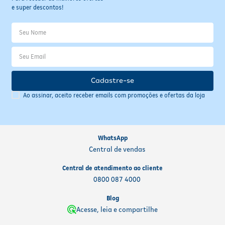
e super descontos!
Cadastre-se
Ao assinar, aceito receber emails com promoções e ofertas da loja
WhatsApp
Central de vendas
Central de atendimento ao cliente
0800 087 4000
Blog
Acesse, leia e compartilhe