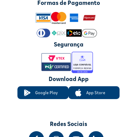
Formas de Pagamento
Segurança
Download App
Google Play
App Store
Redes Sociais