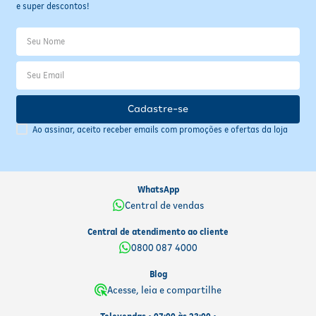
e super descontos!
Cadastre-se
Ao assinar, aceito receber emails com promoções e ofertas da loja
WhatsApp
Central de vendas
Central de atendimento ao cliente
0800 087 4000
Blog
Acesse, leia e compartilhe