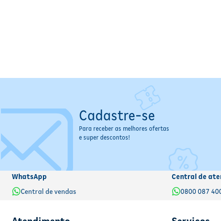
Cadastre-se
Para receber as melhores ofertas
e super descontos!
WhatsApp
Central de ate
Central de vendas
0800 087 40