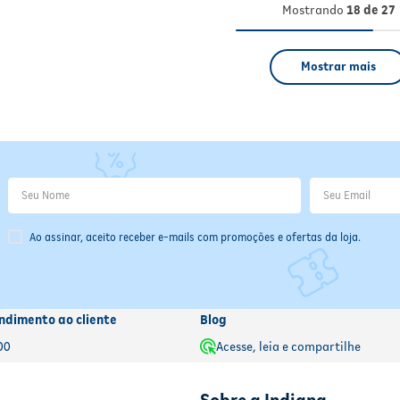
Mostrando
18 de 27
Mostrar mais
Ao assinar, aceito receber e-mails com promoções e ofertas da loja.
ndimento ao cliente
Blog
00
Acesse, leia e compartilhe