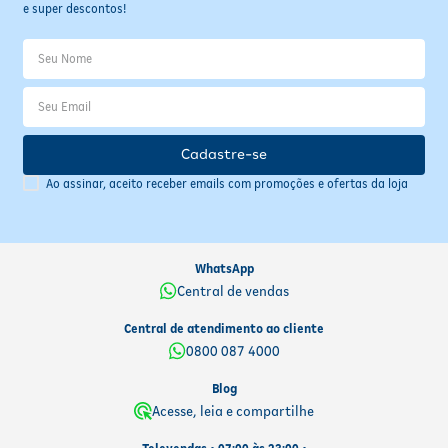
e super descontos!
Cadastre-se
Ao assinar, aceito receber emails com promoções e ofertas da loja
WhatsApp
Central de vendas
Central de atendimento ao cliente
0800 087 4000
Blog
Acesse, leia e compartilhe