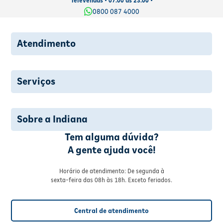
Televendas • 07:00 às 23:00 •
0800 087 4000
Atendimento
Serviços
Sobre a Indiana
Tem alguma dúvida?
A gente ajuda você!
Horário de atendimento: De segunda à
sexta-feira das 08h às 18h. Exceto feriados.
Central de atendimento