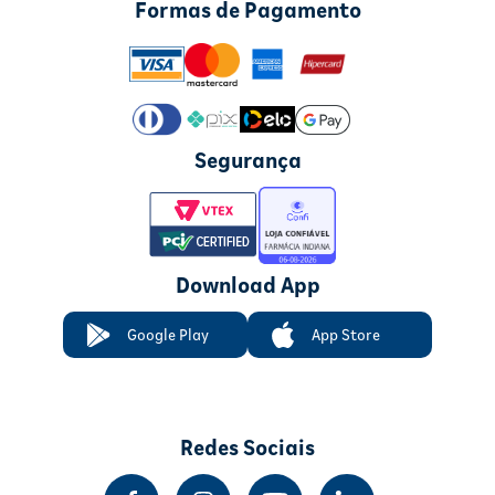
Formas de Pagamento
Segurança
Download App
Google Play
App Store
Redes Sociais