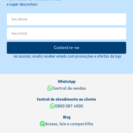
e super descontos!
Cadastre-se
Ao assinar, aceito receber emails com promoções e ofertas da loja
WhatsApp
Central de vendas
Central de atendimento ao cliente
0800 087 4000
Blog
Acesse, leia e compartilhe