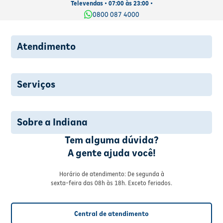
Televendas • 07:00 às 23:00 •
0800 087 4000
Atendimento
Serviços
Sobre a Indiana
Tem alguma dúvida?
A gente ajuda você!
Horário de atendimento: De segunda à
sexta-feira das 08h às 18h. Exceto feriados.
Central de atendimento