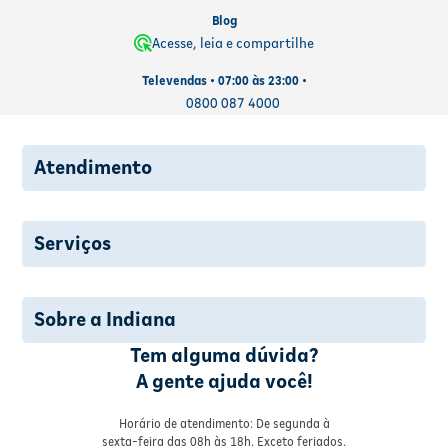
Blog
Acesse, leia e compartilhe
Televendas • 07:00 às 23:00 •
0800 087 4000
Atendimento
Serviços
Sobre a Indiana
Tem alguma dúvida?
A gente ajuda você!
Horário de atendimento: De segunda à
sexta-feira das 08h às 18h. Exceto feriados.