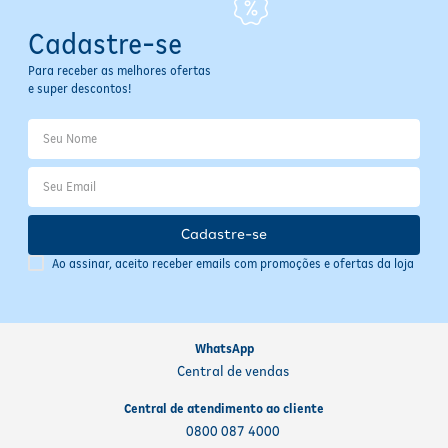
Cadastre-se
Para receber as melhores ofertas
e super descontos!
Cadastre-se
Ao assinar, aceito receber emails com promoções e ofertas da loja
WhatsApp
Central de vendas
Central de atendimento ao cliente
0800 087 4000