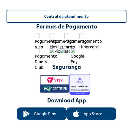
Central de atendimento
Formas de Pagamento
Segurança
Download App
Google Play
App Store