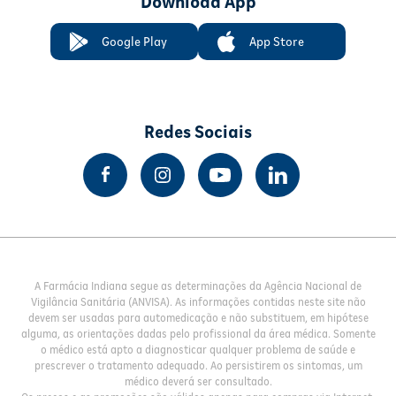
Download App
Google Play
App Store
Redes Sociais
A Farmácia Indiana segue as determinações da Agência Nacional de
Vigilância Sanitária (ANVISA). As informações contidas neste site não
devem ser usadas para automedicação e não substituem, em hipótese
alguma, as orientações dadas pelo profissional da área médica. Somente
o médico está apto a diagnosticar qualquer problema de saúde e
prescrever o tratamento adequado. Ao persistirem os sintomas, um
médico deverá ser consultado.