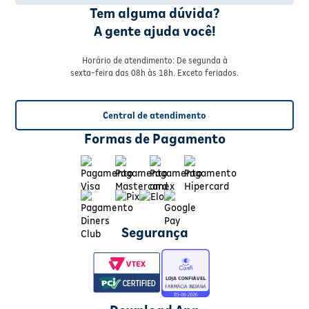
Tem alguma dúvida?
A gente ajuda você!
Horário de atendimento: De segunda à
sexta-feira das 08h às 18h. Exceto feriados.
Central de atendimento
Formas de Pagamento
Segurança