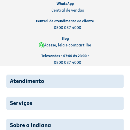
WhatsApp
Central de vendas
Central de atendimento ao cliente
0800 087 4000
Blog
Acesse, leia e compartilhe
Televendas • 07:00 às 23:00 •
0800 087 4000
Atendimento
Serviços
Sobre a Indiana