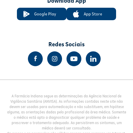
Download App
Google Play
App Store
Redes Sociais
A Farmácia Indiana segue as determinações da Agência Nacional de
Vigilância Sanitária (ANVISA). As informações contidas neste site não
devem ser usadas para automedicação e não substituem, em hipótese
alguma, as orientações dadas pelo profissional da área médica. Somente
o médico está apto a diagnosticar qualquer problema de saúde e
prescrever o tratamento adequado. Ao persistirem os sintomas, um
médico deverá ser consultado.