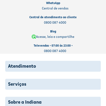
WhatsApp
Central de vendas
Central de atendimento ao cliente
0800 087 4000
Blog
Acesse, leia e compartilhe
Televendas • 07:00 às 23:00 •
0800 087 4000
Atendimento
Serviços
Sobre a Indiana