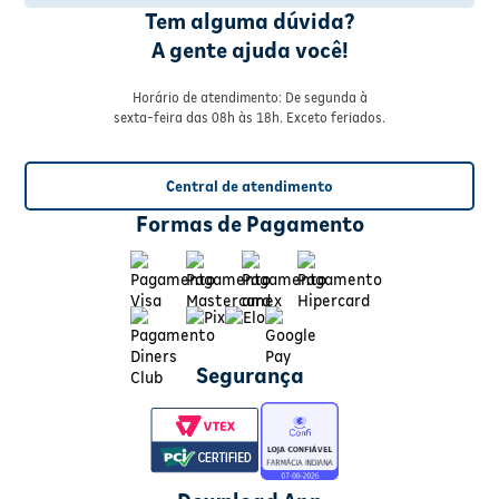
Tem alguma dúvida?
A gente ajuda você!
Horário de atendimento: De segunda à
sexta-feira das 08h às 18h. Exceto feriados.
Central de atendimento
Formas de Pagamento
Segurança