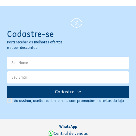
Cadastre-se
Para receber as melhores ofertas
e super descontos!
Cadastre-se
Ao assinar, aceito receber emails com promoções e ofertas da loja
WhatsApp
Central de vendas