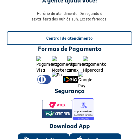
A gente ajuda você!
Horário de atendimento: De segunda à
sexta-feira das 08h às 18h. Exceto feriados.
Central de atendimento
Formas de Pagamento
Segurança
Download App