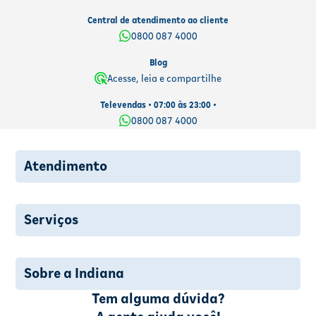
Central de atendimento ao cliente
0800 087 4000
Blog
Acesse, leia e compartilhe
Televendas • 07:00 às 23:00 •
0800 087 4000
Atendimento
Serviços
Sobre a Indiana
Tem alguma dúvida?