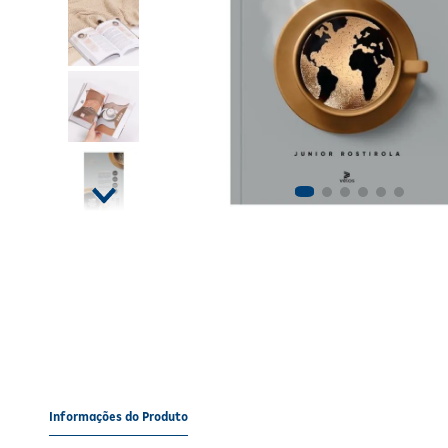
Informações do Produto