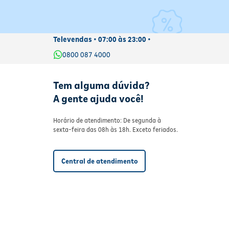
Televendas • 07:00 às 23:00 •
0800 087 4000
Tem alguma dúvida?
A gente ajuda você!
Horário de atendimento: De segunda à
sexta-feira das 08h às 18h. Exceto feriados.
Central de atendimento