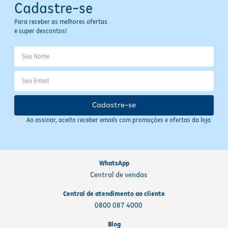
Cadastre-se
Para receber as melhores ofertas
e super descontos!
Cadastre-se
Ao assinar, aceito receber emails com promoções e ofertas da loja
WhatsApp
Central de vendas
Central de atendimento ao cliente
0800 087 4000
Blog