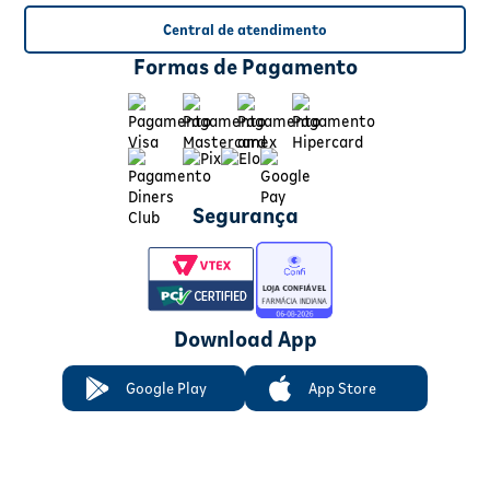
Central de atendimento
Formas de Pagamento
Segurança
Download App
Google Play
App Store