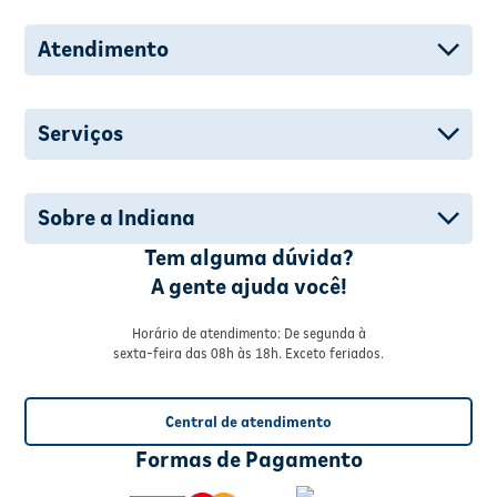
Atendimento
Serviços
Sobre a Indiana
Tem alguma dúvida?
A gente ajuda você!
Horário de atendimento: De segunda à
sexta-feira das 08h às 18h. Exceto feriados.
Central de atendimento
Formas de Pagamento