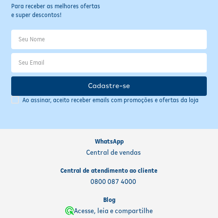
Para receber as melhores ofertas
e super descontos!
Cadastre-se
Ao assinar, aceito receber emails com promoções e ofertas da loja
WhatsApp
Central de vendas
Central de atendimento ao cliente
0800 087 4000
Blog
Acesse, leia e compartilhe