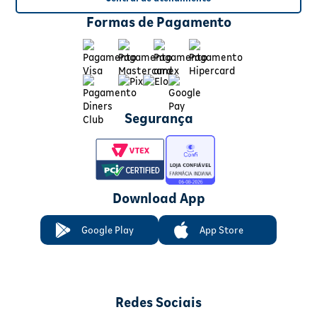
Formas de Pagamento
Segurança
Download App
Google Play
App Store
Redes Sociais