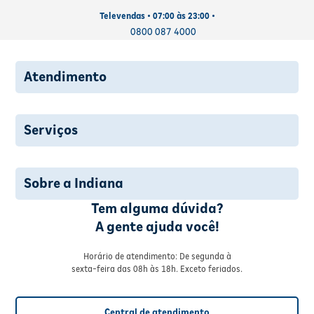
Televendas • 07:00 às 23:00 •
0800 087 4000
Atendimento
Serviços
Sobre a Indiana
Tem alguma dúvida?
A gente ajuda você!
Horário de atendimento: De segunda à
sexta-feira das 08h às 18h. Exceto feriados.
Central de atendimento