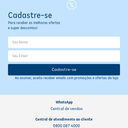
Cadastre-se
Para receber as melhores ofertas
e super descontos!
Cadastre-se
Ao assinar, aceito receber emails com promoções e ofertas da loja
WhatsApp
Central de vendas
Central de atendimento ao cliente
0800 087 4000