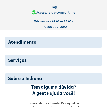
Blog
Acesse, leia e compartilhe
Televendas • 07:00 às 23:00 •
0800 087 4000
Atendimento
Serviços
Sobre a Indiana
Tem alguma dúvida?
A gente ajuda você!
Horário de atendimento: De segunda à