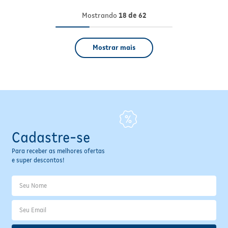
Mostrando
18 de 62
Mostrar mais
Cadastre-se
Para receber as melhores ofertas
e super descontos!