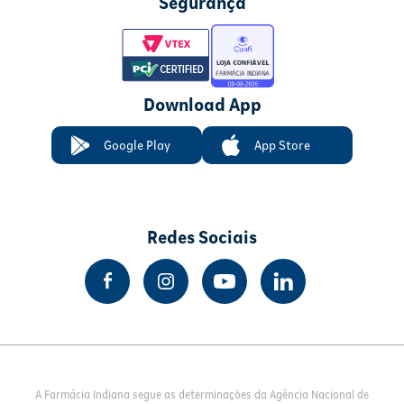
Segurança
Download App
Google Play
App Store
Redes Sociais
A Farmácia Indiana segue as determinações da Agência Nacional de