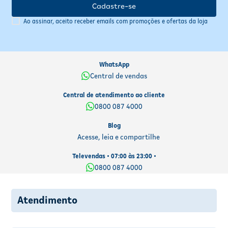
Cadastre-se
Ao assinar, aceito receber emails com promoções e ofertas da loja
WhatsApp
Central de vendas
Central de atendimento ao cliente
0800 087 4000
Blog
Acesse, leia e compartilhe
Televendas • 07:00 às 23:00 •
0800 087 4000
Atendimento