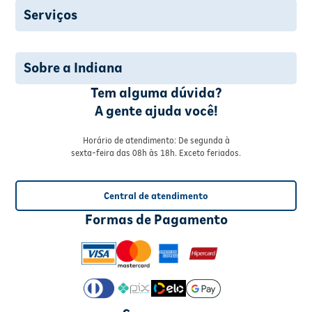
Serviços
Sobre a Indiana
Tem alguma dúvida?
A gente ajuda você!
Horário de atendimento: De segunda à
sexta-feira das 08h às 18h. Exceto feriados.
Central de atendimento
Formas de Pagamento