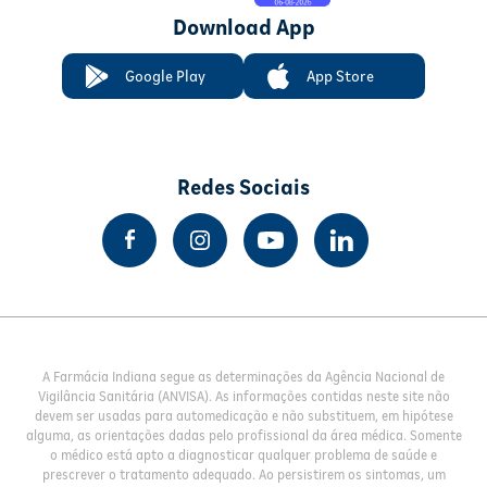
Download App
Google Play
App Store
Redes Sociais
A Farmácia Indiana segue as determinações da Agência Nacional de
Vigilância Sanitária (ANVISA). As informações contidas neste site não
devem ser usadas para automedicação e não substituem, em hipótese
alguma, as orientações dadas pelo profissional da área médica. Somente
o médico está apto a diagnosticar qualquer problema de saúde e
prescrever o tratamento adequado. Ao persistirem os sintomas, um