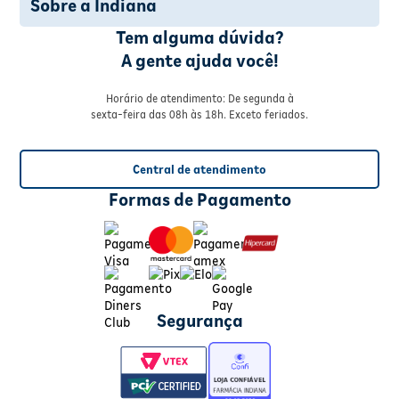
Sobre a Indiana
Tem alguma dúvida?
A gente ajuda você!
Horário de atendimento: De segunda à
sexta-feira das 08h às 18h. Exceto feriados.
Central de atendimento
Formas de Pagamento
Segurança