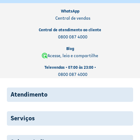
WhatsApp
Central de vendas
Central de atendimento ao cliente
0800 087 4000
Blog
Acesse, leia e compartilhe
Televendas • 07:00 às 23:00 •
0800 087 4000
Atendimento
Serviços