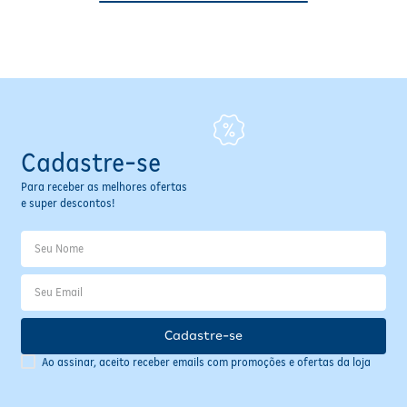
Cadastre-se
Para receber as melhores ofertas
e super descontos!
Cadastre-se
Ao assinar, aceito receber emails com promoções e ofertas da loja